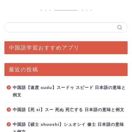
中国語学習おすすめアプリ
最近の投稿
中国語【速度 sudu】スードゥ スピード 日本語の意味と
例文
中国語【死 si】スー 死ぬ 死亡する 日本語の意味と例文
中国語【硕士 shuoshi】シュオシイ 修士 日本語の意味
と例文