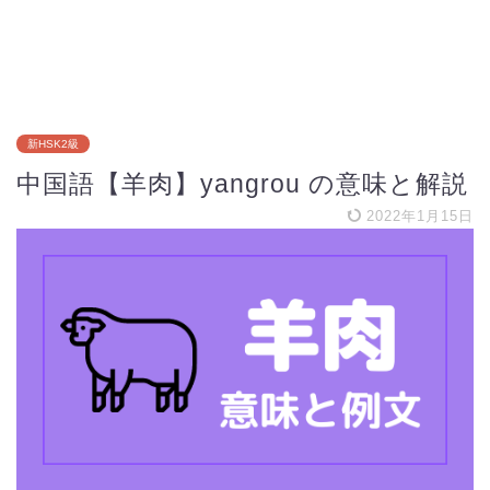
新HSK2級
中国語【羊肉】yangrou の意味と解説
2022年1月15日