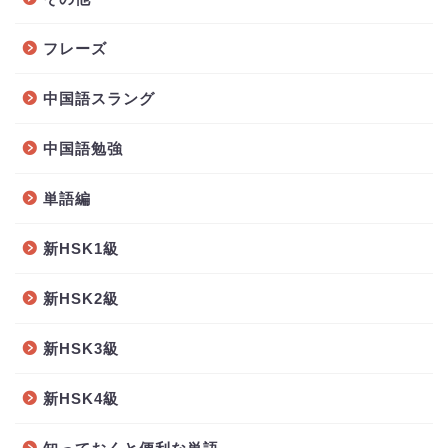
フレーズ
中国語スラング
中国語勉強
単語編
新HSK1級
新HSK2級
新HSK3級
新HSK4級