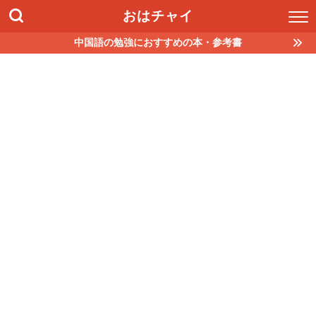
おはチャイ
中国語の勉強におすすめの本・参考書