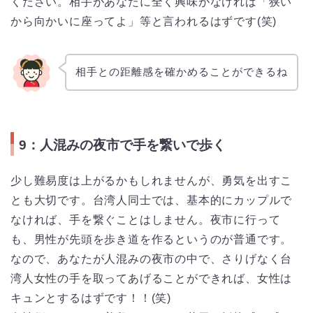
ください。相手があなたに全く興味がなければ「狭い
から向かいに座ってよ」等と言われるはずです(笑)
相手との距離感を確かめることができるね
9：人混みの夜市で手を繋いで歩く
少し難易度は上がるかもしれませんが、勇気を出すこ
とも大切です。台湾人同士では、基本的にカップルで
なければ、手を繋ぐことはしません。夜市に行って
も、男性が先頭を歩き道を作るというのが普通です。
なので、あなたが人混みの夜市の中で、さりげなく台
湾人女性の手を取ってあげることができれば、女性は
キュンとするはずです！！(笑)