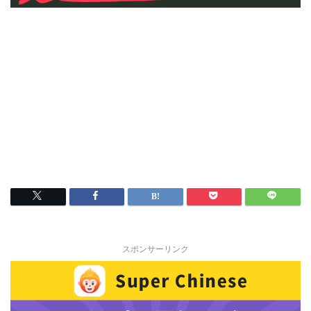
スポンサーリンク