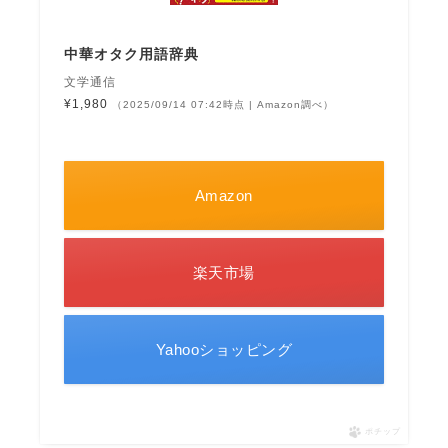
中華オタク用語辞典
文学通信
¥1,980
（2025/09/14 07:42時点 | Amazon調べ）
Amazon
楽天市場
Yahooショッピング
ポチップ