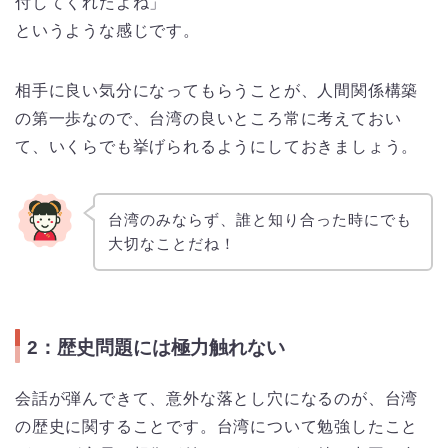
付してくれたよね」
というような感じです。
相手に良い気分になってもらうことが、人間関係構築
の第一歩なので、台湾の良いところ常に考えておい
て、いくらでも挙げられるようにしておきましょう。
台湾のみならず、誰と知り合った時にでも
大切なことだね！
2：歴史問題には極力触れない
会話が弾んできて、意外な落とし穴になるのが、台湾
の歴史に関することです。台湾について勉強したこと