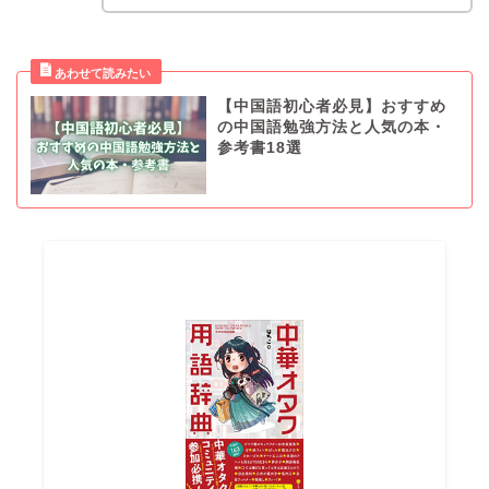
【中国語初心者必見】おすすめ
の中国語勉強方法と人気の本・
参考書18選