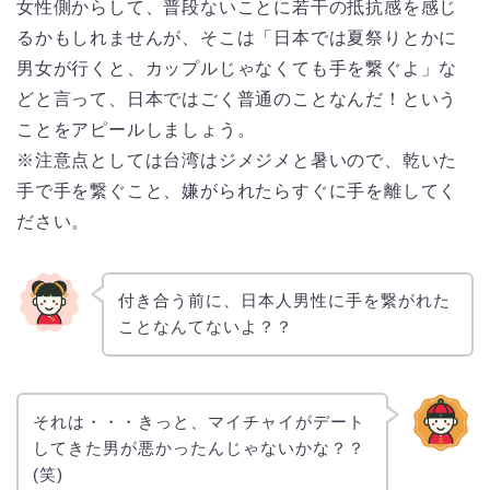
女性側からして、普段ないことに若干の抵抗感を感じ
るかもしれませんが、そこは「日本では夏祭りとかに
男女が行くと、カップルじゃなくても手を繋ぐよ」な
どと言って、日本ではごく普通のことなんだ！という
ことをアピールしましょう。
※注意点としては台湾はジメジメと暑いので、乾いた
手で手を繋ぐこと、嫌がられたらすぐに手を離してく
ださい。
付き合う前に、日本人男性に手を繋がれた
ことなんてないよ？？
それは・・・きっと、マイチャイがデート
してきた男が悪かったんじゃないかな？？
(笑)