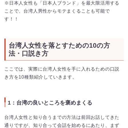
※日本人女性も「日本人ブランド」を最大限活用する
ことで、台湾人男性からモテまくることも可能で
す！！
台湾人女性を落とすための10の方
法・口説き方
ここでは、実際に台湾人女性を手に入れるための口説
き方を10種類紹介していきます。
1：台湾の良いところを褒めまくる
台湾人女性と知り合うまでの方法は前回お話してきた
通りですが、知り合って会話を始めるにあたり、まず