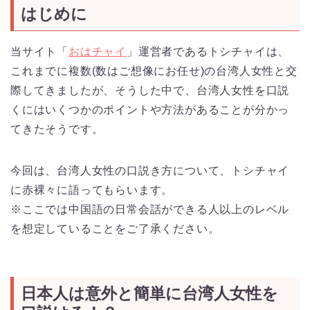
はじめに
当サイト「
おはチャイ
」運営者であるトシチャイは、
これまでに複数(数はご想像にお任せ)の台湾人女性と交
際してきましたが、そうした中で、台湾人女性を口説
くにはいくつかのポイントや方法があることが分かっ
てきたそうです。
今回は、台湾人女性の口説き方について、トシチャイ
に赤裸々に語ってもらいます。
※ここでは中国語の日常会話ができる人以上のレベル
を想定していることをご了承ください。
日本人は意外と簡単に台湾人女性を