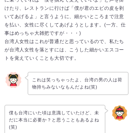
けたり、レストランに行けば「僕が君のエビの皮を剥
いてあげるよ」と言うように、細かいところまで注意
を払い、女性に尽くしてあげようとします。(一方、仕
事はめっちゃ大雑把ですが・・・)
台湾人女性はこれが普通だと思っているので、私たち
が台湾人女性を落とすには、こうした細かいエスコー
トを覚えていくことも大切です。
これは笑っちゃったよ、台湾の男の人は荷
物持ちみないなもんだよね(笑)
僕も台湾にいた頃は意識していたけど、未
だに本当に必要か？と思うこともあるよね
(笑)