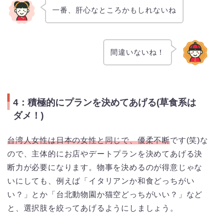
一番、肝心なところかもしれないね
間違いないね！
4：積極的にプランを決めてあげる(草食系は
ダメ！)
台湾人女性は日本の女性と同じで、優柔不断
です(笑)な
ので、主体的にお店やデートプランを決めてあげる決
断力が必要になります。物事を決めるのが得意じゃな
いにしても、例えば「イタリアンか和食どっちがい
い？」とか「台北動物園か猫空どっちがいい？」など
と、選択肢を絞ってあげるようにしましょう。