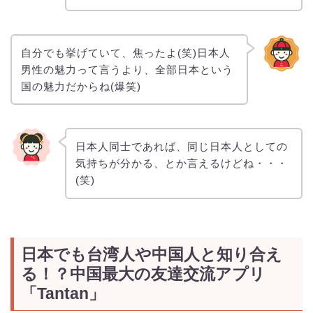
自分でも挙げていて、焦ったよ(笑)日本人
男性の魅力って言うより、全部日本という
国の魅力だからね(爆笑)
日本人同士であれば、同じ日本人としての
気持ちが分かる、とか言えるけどね・・・
(笑)
日本でも台湾人や中国人と知り合え
る！？中国最大の友達交流アプリ
「Tantan」