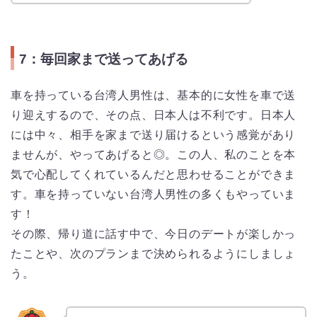
7：毎回家まで送ってあげる
車を持っている台湾人男性は、基本的に女性を車で送
り迎えするので、その点、日本人は不利です。日本人
には中々、相手を家まで送り届けるという感覚があり
ませんが、やってあげると◎。この人、私のことを本
気で心配してくれているんだと思わせることができま
す。車を持っていない台湾人男性の多くもやっていま
す！
その際、帰り道に話す中で、今日のデートが楽しかっ
たことや、次のプランまで決められるようにしましょ
う。