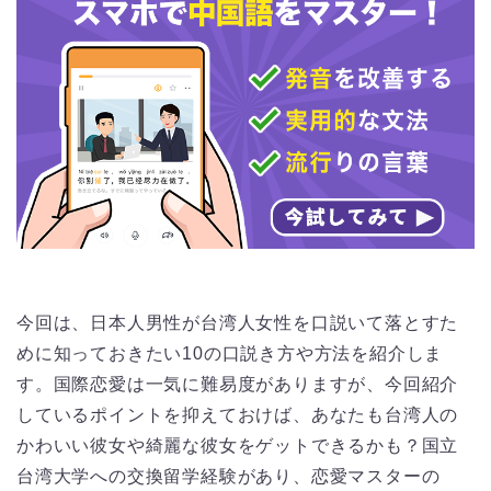
今回は、日本人男性が台湾人女性を口説いて落とすた
めに知っておきたい10の口説き方や方法を紹介しま
す。国際恋愛は一気に難易度がありますが、今回紹介
しているポイントを抑えておけば、あなたも台湾人の
かわいい彼女や綺麗な彼女をゲットできるかも？国立
台湾大学への交換留学経験があり、恋愛マスターの