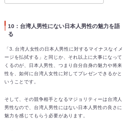
10：台湾人男性にない日本人男性の魅力を語
る
「3. 台湾人女性の日本人男性に対するマイナスなイメ
ージを払拭する」と同じか、それ以上に大事になって
くるのが、日本人男性、つまり自分自身の魅力や将来
性を、如何に台湾人女性に対してプレゼンできるかと
いうことです。
そして、その競争相手となるマジョリティーは台湾人
男性なので、台湾人男性にはない日本人男性の良さに
魅力を感じてもらう必要があります。