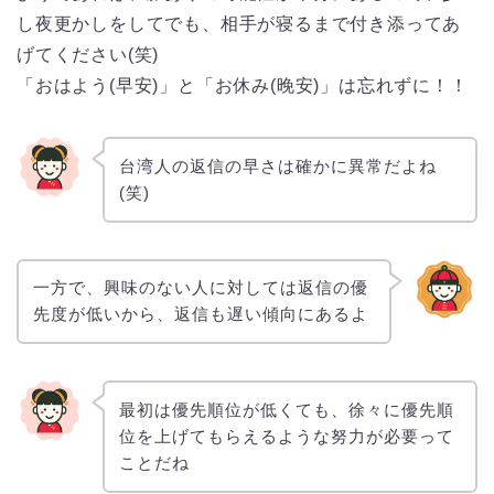
し夜更かしをしてでも、相手が寝るまで付き添ってあ
げてください(笑)
「おはよう(早安)」と「お休み(晚安)」は忘れずに！！
台湾人の返信の早さは確かに異常だよね
(笑)
一方で、興味のない人に対しては返信の優
先度が低いから、返信も遅い傾向にあるよ
最初は優先順位が低くても、徐々に優先順
位を上げてもらえるような努力が必要って
ことだね