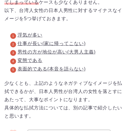
てしまっている
ケースも少なくありません。
以下、台湾人女性の日本人男性に対するマイナスなイ
メージを5つ挙げておきます。
浮気が多い
仕事が長い(家に帰ってこない)
男性の方が地位が高い(大男人主義)
変態である
表面的である(本音を語らない)
少なくとも、上記のようなネガティブなイメージを払
拭できるかが、日本人男性が台湾人の女性を落とすに
あたって、大事なポイントになります。
具体的な払拭方法については、別の記事で紹介したい
と思います。