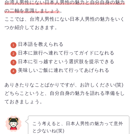
台湾人男性にない日本人男性の魅力と自分自身の魅力
の二軸を意識しましょう
。
ここでは、台湾人男性にない日本人男性の魅力をいく
つか紹介しておきます。
日本語を教えられる
日本に旅行へ連れて行ってガイドになれる
日本に引っ越すという選択肢を提示できる
美味しいご飯に連れて行ってあげられる
ありきたりなことばかりですが、お許しください(笑)
どちらこというと、自分自身の魅力を語れる準備をし
ておきましょう。
こう考えると、日本人男性の魅力って意外
と少ないね(笑)