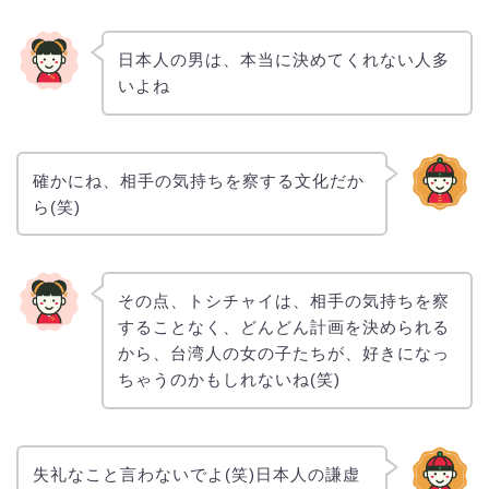
日本人の男は、本当に決めてくれない人多
いよね
確かにね、相手の気持ちを察する文化だか
ら(笑)
その点、トシチャイは、相手の気持ちを察
することなく、どんどん計画を決められる
から、台湾人の女の子たちが、好きになっ
ちゃうのかもしれないね(笑)
失礼なこと言わないでよ(笑)日本人の謙虚