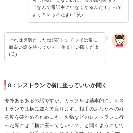
音しか聞こえないのに、僕が席を離すと
「なんで電話中にいなくなるんだ！」って
よくキレられたよ(苦笑)
それは災難だったね(笑)トシチャイは常に
面白い話を持っていて、羨ましい限りだよ
(笑)
8：レストランで横に座っていいか聞く
海外あるあるの話ですが、カップルは基本的に、レス
トランでは横に並んで座ります。相手のあなたへの好
意度を確かめるためにも、火鍋などのレストランに行
った際には「横に座ってもいい？」と聞くようにして