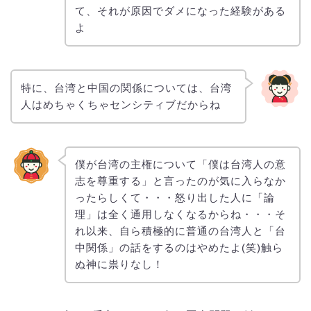
て、それが原因でダメになった経験がある
よ
特に、台湾と中国の関係については、台湾
人はめちゃくちゃセンシティブだからね
僕が台湾の主権について「僕は台湾人の意
志を尊重する」と言ったのが気に入らなか
ったらしくて・・・怒り出した人に「論
理」は全く通用しなくなるからね・・・そ
れ以来、自ら積極的に普通の台湾人と「台
中関係」の話をするのはやめたよ(笑)触ら
ぬ神に祟りなし！