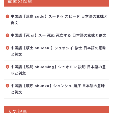
最近の投稿
中国語【速度 sudu】スードゥ スピード 日本語の意味と
例文
中国語【死 si】スー 死ぬ 死亡する 日本語の意味と例文
中国語【硕士 shuoshi】シュオシイ 修士 日本語の意味
と例文
中国語【说明 shuoming】シュオミン 説明 日本語の意
味と例文
中国語【顺序 shunxu】シュンシュ 順序 日本語の意味
と例文
人気記事