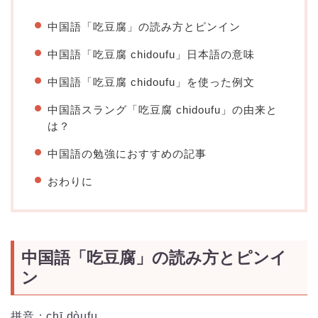
中国語「吃豆腐」の読み方とピンイン
中国語「吃豆腐 chidoufu」日本語の意味
中国語「吃豆腐 chidoufu」を使った例文
中国語スラング「吃豆腐 chidoufu」の由来と
は？
中国語の勉強におすすめの記事
おわりに
中国語「吃豆腐」の読み方とピンイ
ン
拼音：chī dòufu