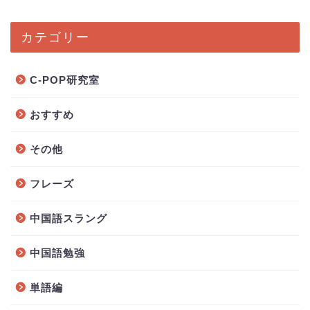
カテゴリー
C-POP研究室
おすすめ
その他
フレーズ
中国語スラング
中国語勉強
単語編