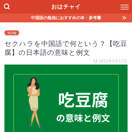
おはチャイ
中国語の勉強におすすめの本・参考書
単語編
セクハラを中国語で何という？【吃豆
腐】の日本語の意味と例文
2022年5月17日