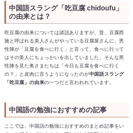
中国語スラング「吃豆腐 chidoufu」
の由来とは？
吃豆腐の由来については諸説ありますが、昔、豆腐西
施と呼ばれる美人さんがやっている豆腐屋さんに、男
性陣が「豆腐を食べに行く」と言って、食べに行って
はその美人にちょっかいを出していました。そんな男
性陣を見た奥さまたちは「今日も豆腐を食べに行く
の？」と皮肉に言うようになったのが
中国語スラング
「吃豆腐」の由来
の一つだと言われれています。
中国語の勉強におすすめの記事
ここでは、中国語の勉強におすすめのまとめ記事をい