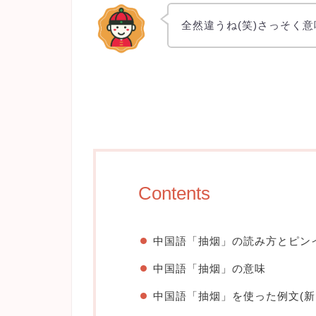
全然違うね(笑)さっそく
Contents
中国語「抽烟」の読み方とピン
中国語「抽烟」の意味
中国語「抽烟」を使った例文(新