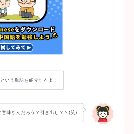
」という単語を紹介するよ！
な意味なんだろう？引き出し？？(笑)