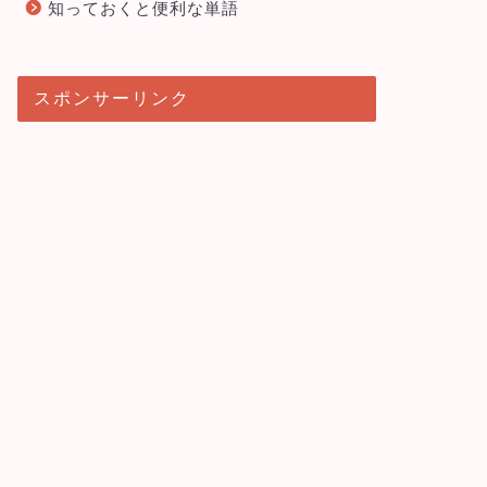
知っておくと便利な単語
スポンサーリンク