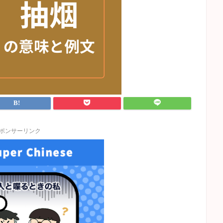
ポンサーリンク