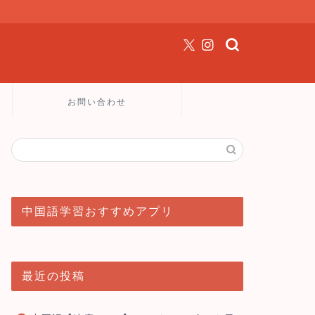
お問い合わせ
中国語学習おすすめアプリ
最近の投稿