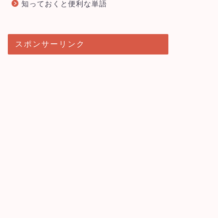
知っておくと便利な単語
スポンサーリンク