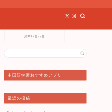
お問い合わせ
中国語学習おすすめアプリ
最近の投稿