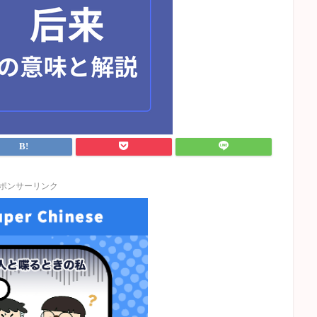
ポンサーリンク