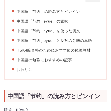
中国語「节约」の読み方とピンイン
中国語「节约 jieyue」の意味
中国語「节约 jieyue」を使った例文
中国語「节约 jieyue」と反対の意味の単語
HSK4級合格のためにおすすめの勉強教材
中国語の勉強におすすめの記事
おわりに
中国語「节约」の読み方とピンイン
拼音：jiéyuē