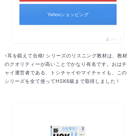
Yahooショッピング
ポチップ
↑耳を鍛えて合格! シリーズのリスニング教材は、教材
のクオリティーが高いことでかなり有名です。おはチ
ャイ運営者である、トシチャイやマイチャイも、この
シリーズを全て使ってHSK6級まで取得しました！