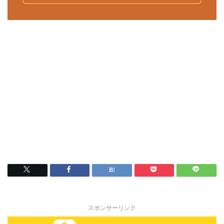
スポンサーリンク