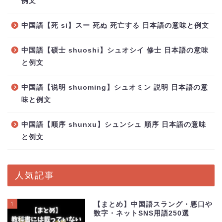
例文
中国語【死 si】スー 死ぬ 死亡する 日本語の意味と例文
中国語【硕士 shuoshi】シュオシイ 修士 日本語の意味
と例文
中国語【说明 shuoming】シュオミン 説明 日本語の意
味と例文
中国語【顺序 shunxu】シュンシュ 順序 日本語の意味
と例文
人気記事
1
【まとめ】中国語スラング・悪口や
数字・ネットSNS用語250選