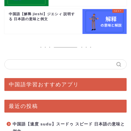
中国語【解释 jieshi】ジエシィ 説明す
る 日本語の意味と例文
中国語学習おすすめアプリ
最近の投稿
中国語【速度 sudu】スードゥ スピード 日本語の意味と