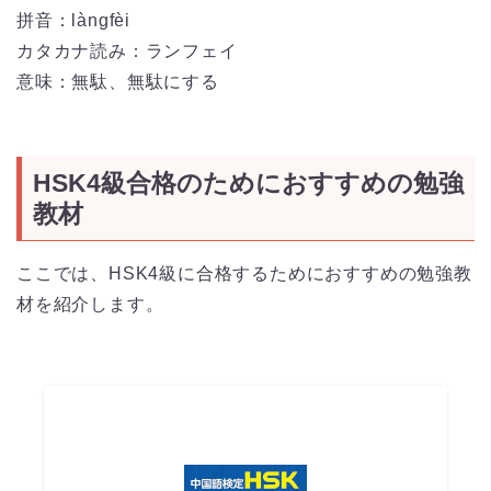
拼音：làngfèi
カタカナ読み：ランフェイ
意味：無駄、無駄にする
HSK4級合格のためにおすすめの勉強
教材
ここでは、HSK4級に合格するためにおすすめの勉強教
材を紹介します。