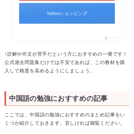
Yahooショッピング
ポチップ
↑読解や作文が苦手だという方におすすめの一冊です！
公式過去問題集だけでは不安であれば、この教材を購
入して精度を高めるようにしましょう。
中国語の勉強におすすめの記事
ここでは、中国語の勉強におすすめのまとめ記事をい
くつか紹介しておきます。宜しければ御覧ください。