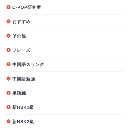
C-POP研究室
おすすめ
その他
フレーズ
中国語スラング
中国語勉強
単語編
新HSK1級
新HSK2級