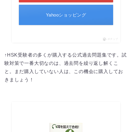
Yahooショッピング
ポチップ
↑HSK受験者の多くが購入する公式過去問題集です。試
験対策で一番大切なのは、過去問を繰り返し解くこ
と。まだ購入していない人は、この機会に購入してお
きましょう！