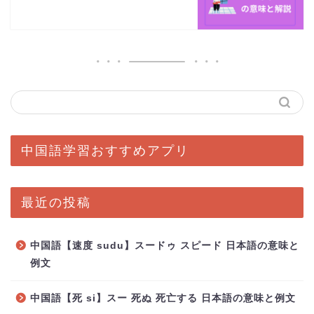
中国語学習おすすめアプリ
最近の投稿
中国語【速度 sudu】スードゥ スピード 日本語の意味と
例文
中国語【死 si】スー 死ぬ 死亡する 日本語の意味と例文