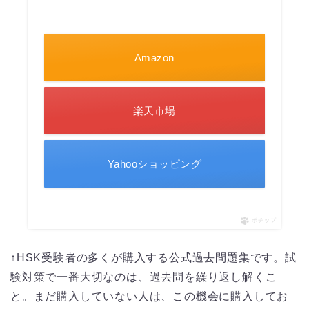
Amazon
楽天市場
Yahooショッピング
ポチップ
↑HSK受験者の多くが購入する公式過去問題集です。試
験対策で一番大切なのは、過去問を繰り返し解くこ
と。まだ購入していない人は、この機会に購入してお