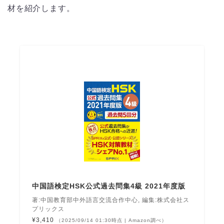
材を紹介します。
中国語検定HSK公式過去問集4級 2021年度版
著:中国教育部中外語言交流合作中心, 編集:株式会社ス
プリックス
¥3,410
（2025/09/14 01:30時点 | Amazon調べ）