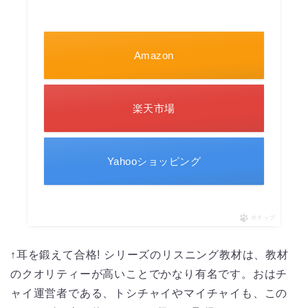
Amazon
楽天市場
Yahooショッピング
ポチップ
↑耳を鍛えて合格! シリーズのリスニング教材は、教材
のクオリティーが高いことでかなり有名です。おはチ
ャイ運営者である、トシチャイやマイチャイも、この