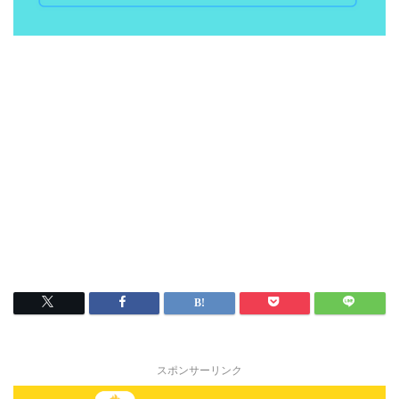
スポンサーリンク