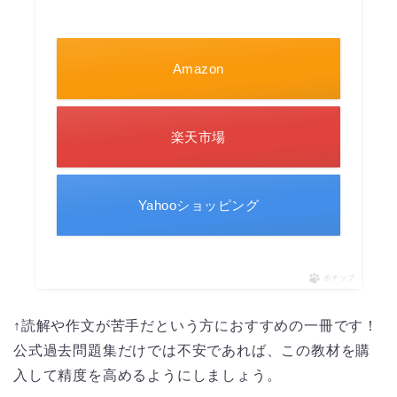
Amazon
楽天市場
Yahooショッピング
ポチップ
↑読解や作文が苦手だという方におすすめの一冊です！
公式過去問題集だけでは不安であれば、この教材を購
入して精度を高めるようにしましょう。