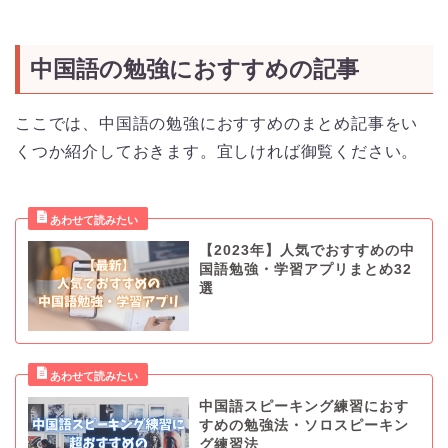
中国語の勉強におすすめの記事
ここでは、中国語の勉強におすすめのまとめ記事をい
くつか紹介しておきます。宜しければ御覧ください。
【2023年】人気でおすすめの中
国語勉強・学習アプリまとめ32
選
中国語スピーキング練習におす
すめの勉強法・ソロスピーキン
グ練習法