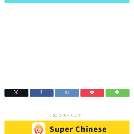
スポンサーリンク