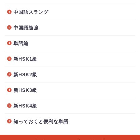
中国語スラング
中国語勉強
単語編
新HSK1級
新HSK2級
新HSK3級
新HSK4級
知っておくと便利な単語