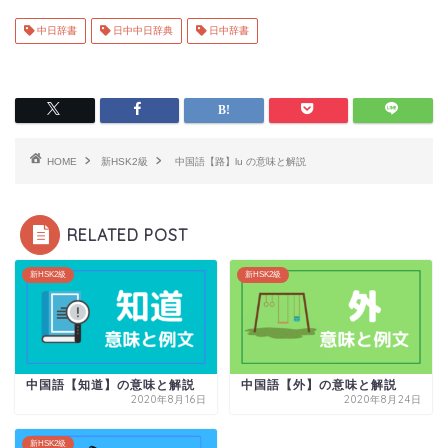
中日辞書
日中中日辞典
日中辞書
HOME
新HSK2級
中国語【路】lu の意味と解説
RELATED POST
新HSK2級
新HSK2級
中国語【知道】の意味と解説
中国語【外】の意味と解説
2020年8月16日
2020年8月24日
新HSK2級