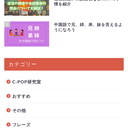
情を紹介
8
中国語で兄、姉、弟、妹を言えるよ
うになろう
カテゴリー
C-POP研究室
おすすめ
その他
フレーズ