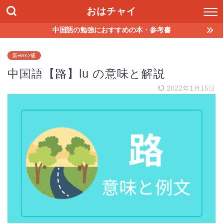
おはチャイ
中国語の勉強におすすめの本・参考書
新HSK2級
中国語【路】lu の意味と解説
2022年1月15日