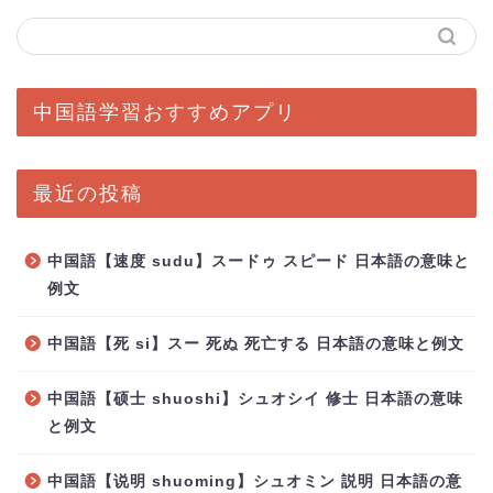
中国語学習おすすめアプリ
最近の投稿
中国語【速度 sudu】スードゥ スピード 日本語の意味と
例文
中国語【死 si】スー 死ぬ 死亡する 日本語の意味と例文
中国語【硕士 shuoshi】シュオシイ 修士 日本語の意味
と例文
中国語【说明 shuoming】シュオミン 説明 日本語の意