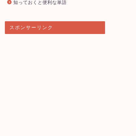
知っておくと便利な単語
スポンサーリンク