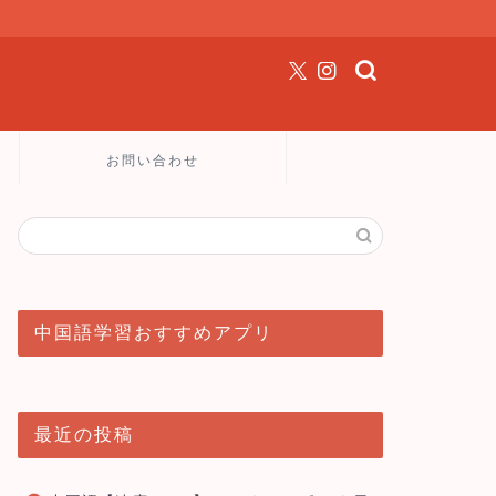
お問い合わせ
中国語学習おすすめアプリ
最近の投稿