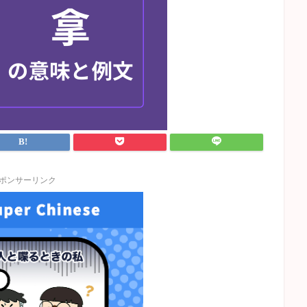
ポンサーリンク