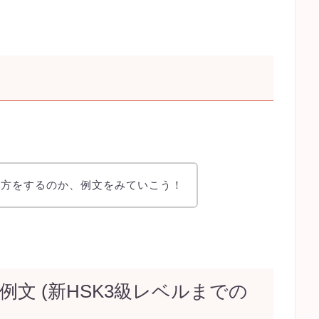
れ方をするのか、例文をみていこう！
例文 (新HSK3級レベルまでの