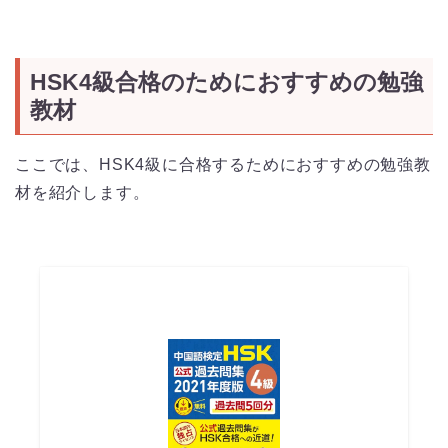
HSK4級合格のためにおすすめの勉強
教材
ここでは、HSK4級に合格するためにおすすめの勉強教
材を紹介します。