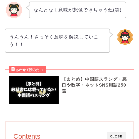
なんとなく意味が想像できちゃうね(笑)
うんうん！さっそく意味を解説していこ
う！！
【まとめ】中国語スラング・悪
口や数字・ネットSNS用語250
選
Contents
CLOSE