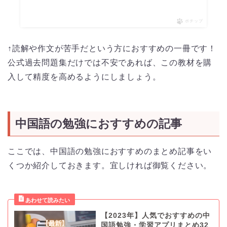
ポチップ
↑読解や作文が苦手だという方におすすめの一冊です！
公式過去問題集だけでは不安であれば、この教材を購
入して精度を高めるようにしましょう。
中国語の勉強におすすめの記事
ここでは、中国語の勉強におすすめのまとめ記事をい
くつか紹介しておきます。宜しければ御覧ください。
【2023年】人気でおすすめの中
国語勉強・学習アプリまとめ32