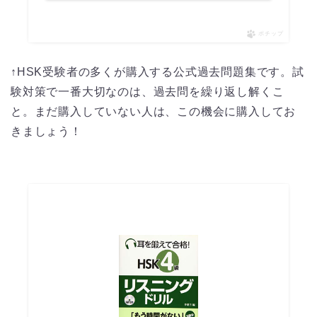
ポチップ
↑HSK受験者の多くが購入する公式過去問題集です。試
験対策で一番大切なのは、過去問を繰り返し解くこ
と。まだ購入していない人は、この機会に購入してお
きましょう！