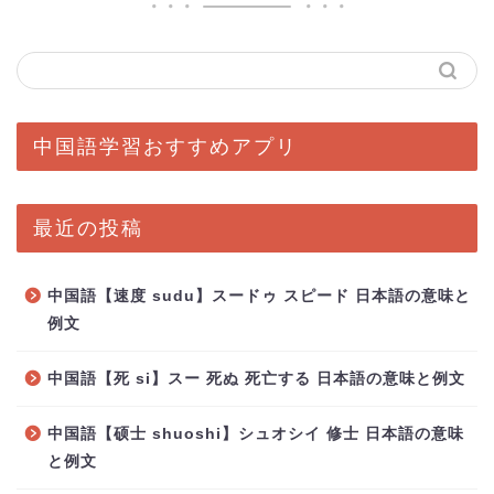
中国語学習おすすめアプリ
最近の投稿
中国語【速度 sudu】スードゥ スピード 日本語の意味と
例文
中国語【死 si】スー 死ぬ 死亡する 日本語の意味と例文
中国語【硕士 shuoshi】シュオシイ 修士 日本語の意味
と例文