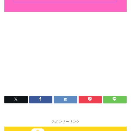
スポンサーリンク