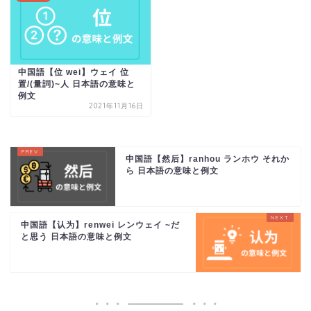
中国語【位 wei】ウェイ 位
置/(量詞)~人 日本語の意味と
例文
2021年11月16日
中国語【然后】ranhou ランホウ それか
ら 日本語の意味と例文
中国語【认为】renwei レンウェイ ~だ
と思う 日本語の意味と例文