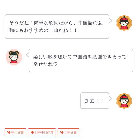
そうだね！簡単な歌詞だから、中国語の勉
強にもおすすめの一曲だね！！
楽しい歌を聴いて中国語を勉強できるって
幸せだね♡
加油！！
中日辞書
日中中日辞典
日中辞書