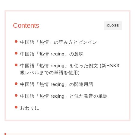
Contents
CLOSE
中国語「热情」の読み方とピンイン
中国語「热情 reqing」の意味
中国語「热情 reqing」を使った例文 (新HSK3
級レベルまでの単語を使用)
中国語「热情 reqing」の関連用語
中国語「热情 reqing」と似た発音の単語
おわりに