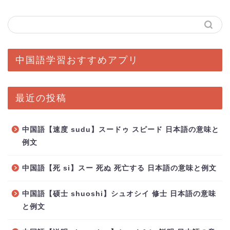
中国語学習おすすめアプリ
最近の投稿
中国語【速度 sudu】スードゥ スピード 日本語の意味と
例文
中国語【死 si】スー 死ぬ 死亡する 日本語の意味と例文
中国語【硕士 shuoshi】シュオシイ 修士 日本語の意味
と例文