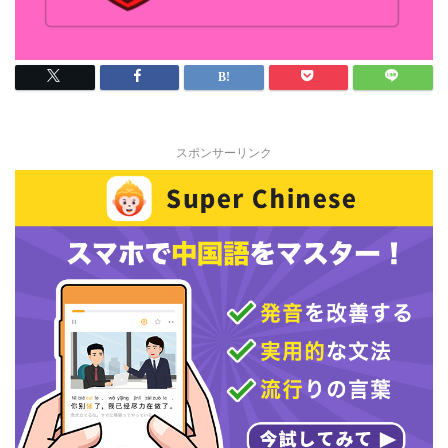
スポンサーリンク