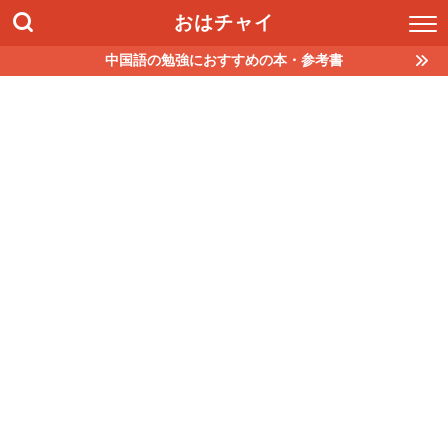
おはチャイ
中国語の勉強におすすめの本・参考書