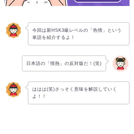
今回は新HSK3級レベルの「热情」という
単語を紹介するよ！
日本語の「情熱」の反対版だ！(笑)
ははは(笑)さっそく意味を解説していく
よ！！