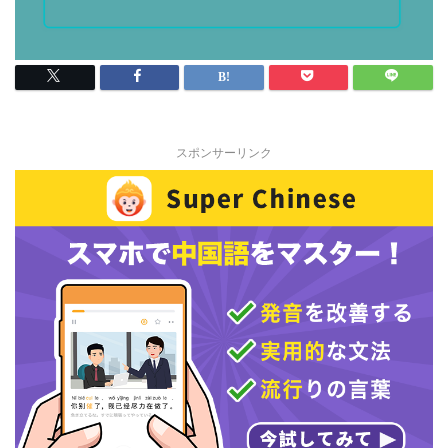
スポンサーリンク