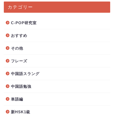
カテゴリー
C-POP研究室
おすすめ
その他
フレーズ
中国語スラング
中国語勉強
単語編
新HSK1級