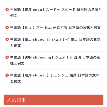
中国語【速度 sudu】スードゥ スピード 日本語の意味と
例文
中国語【死 si】スー 死ぬ 死亡する 日本語の意味と例文
中国語【硕士 shuoshi】シュオシイ 修士 日本語の意味
と例文
中国語【说明 shuoming】シュオミン 説明 日本語の意
味と例文
中国語【顺序 shunxu】シュンシュ 順序 日本語の意味
と例文
人気記事