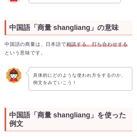
中国語「商量 shangliang」の意味
中国語の商量は、日本語で
相談する、打ち合わせする
という意味です。
具体的にどのような使われ方をするのか、
例文をみていこう！
中国語「商量 shangliang」を使った
例文