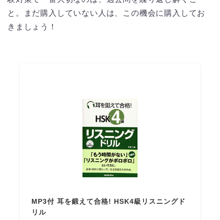
と。まだ購入していない人は、この機会に購入してお
きましょう！
MP3付 耳を鍛えて合格! HSK4級リスニングド
リル