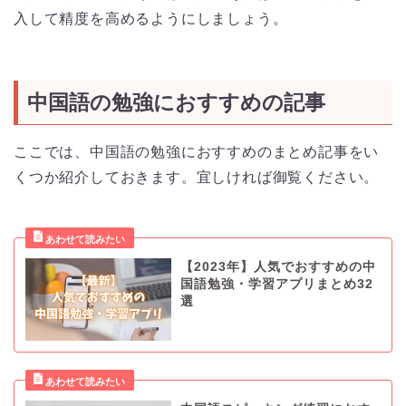
入して精度を高めるようにしましょう。
中国語の勉強におすすめの記事
ここでは、中国語の勉強におすすめのまとめ記事をい
くつか紹介しておきます。宜しければ御覧ください。
【2023年】人気でおすすめの中
国語勉強・学習アプリまとめ32
選