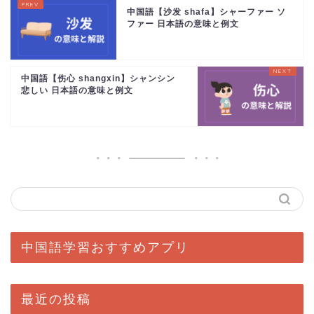
中国語【沙发 shafa】シャーファー ソ
ファー 日本語の意味と例文
中国語【伤心 shangxin】シャンシン
悲しい 日本語の意味と例文
中国語学習おすすめアプリ
最近の投稿