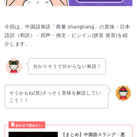
今回は、中国語単語「商量 shangliang」の意味・日本
語訳（和訳）・四声・例文・ピンイン(拼音 発音)を紹
介します。
分かりそうで分からない単語！
そうかもね(笑)さっそく意味を解説してい
こう！！
【まとめ】中国語スラング・悪