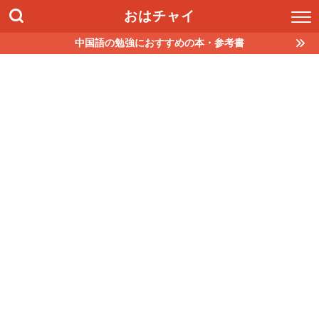
おはチャイ
中国語の勉強におすすめの本・参考書