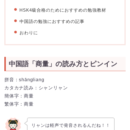
HSK4級合格のためにおすすめの勉強教材
中国語の勉強におすすめの記事
おわりに
中国語「商量」の読み方とピンイン
拼音：
shāngliang
カタカナ読み：シャンリャン
簡体字：商量
繁体字：商量
リャンは軽声で発音されるんだね！！