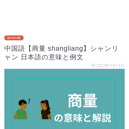
新HSK4級
中国語【商量 shangliang】シャンリ
ャン 日本語の意味と例文
2023年2月21日