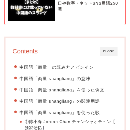
口や数字・ネットSNS用語250
選
Contents
CLOSE
中国語「商量」の読み方とピンイン
中国語「商量 shangliang」の意味
中国語「商量 shangliang」を使った例文
中国語「商量 shangliang」の関連用語
中国語「商量 shangliang」を使った歌
①陈小春 Jordan Chan チェンシャオチュン【
独家记忆
】