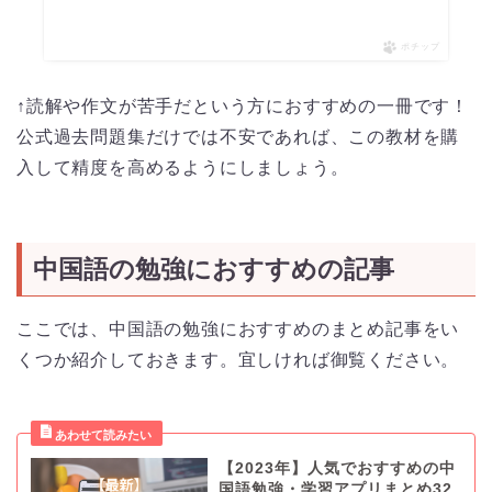
ポチップ
↑読解や作文が苦手だという方におすすめの一冊です！
公式過去問題集だけでは不安であれば、この教材を購
入して精度を高めるようにしましょう。
中国語の勉強におすすめの記事
ここでは、中国語の勉強におすすめのまとめ記事をい
くつか紹介しておきます。宜しければ御覧ください。
【2023年】人気でおすすめの中
国語勉強・学習アプリまとめ32