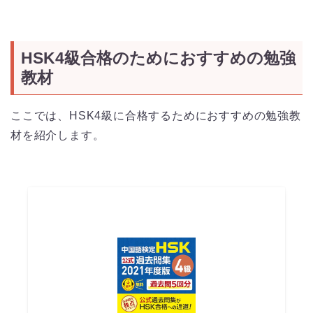
HSK4級合格のためにおすすめの勉強
教材
ここでは、HSK4級に合格するためにおすすめの勉強教
材を紹介します。