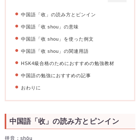
中国語「收」の読み方とピンイン
中国語「收 shou」の意味
中国語「收 shou」を使った例文
中国語「收 shou」の関連用語
HSK4級合格のためにおすすめの勉強教材
中国語の勉強におすすめの記事
おわりに
中国語「收」の読み方とピンイン
拼音：shōu