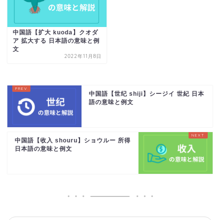
中国語【扩大 kuoda】クオダ
ア 拡大する 日本語の意味と例
文
2022年11月8日
中国語【世纪 shiji】シージイ 世紀 日本
語の意味と例文
中国語【收入 shouru】ショウルー 所得
日本語の意味と例文