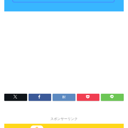
スポンサーリンク