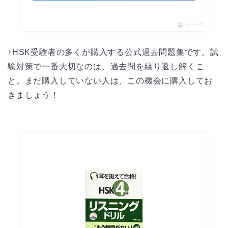
ポチップ
↑HSK受験者の多くが購入する公式過去問題集です。試
験対策で一番大切なのは、過去問を繰り返し解くこ
と。まだ購入していない人は、この機会に購入してお
きましょう！