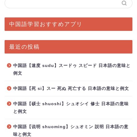
中国語学習おすすめアプリ
最近の投稿
中国語【速度 sudu】スードゥ スピード 日本語の意味と
例文
中国語【死 si】スー 死ぬ 死亡する 日本語の意味と例文
中国語【硕士 shuoshi】シュオシイ 修士 日本語の意味
と例文
中国語【说明 shuoming】シュオミン 説明 日本語の意
味と例文