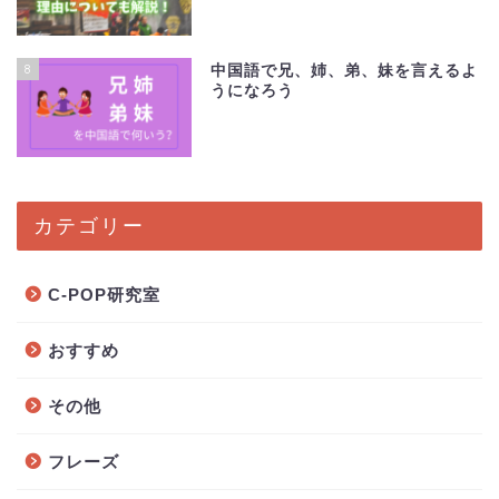
8
中国語で兄、姉、弟、妹を言えるよ
うになろう
カテゴリー
C-POP研究室
おすすめ
その他
フレーズ