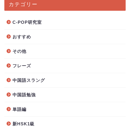
カテゴリー
C-POP研究室
おすすめ
その他
フレーズ
中国語スラング
中国語勉強
単語編
新HSK1級