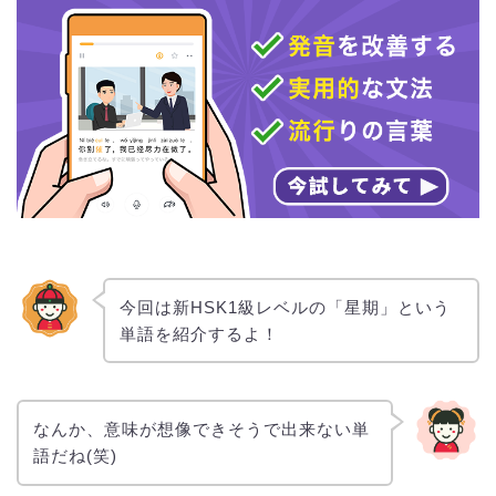
今回は新HSK1級レベルの「星期」という
単語を紹介するよ！
なんか、意味が想像できそうで出来ない単
語だね(笑)