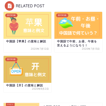
RELATED POST
新HSK1級
新HSK1級
中国語【苹果】の意味と解説
中国語で午前、お昼、午後を
言えるようになろう！
2020年7月12日
2020年7月13日
新HSK1級
中国語【开】の意味と解説
2020年8月2日