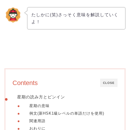
たしかに(笑)さっそく意味を解説していく
よ！
Contents
CLOSE
星期の読み方とピンイン
星期の意味
例文(新HSK1級レベルの単語だけを使用)
関連用語
おわりに