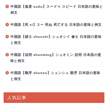
中国語【速度 sudu】スードゥ スピード 日本語の意味と
例文
中国語【死 si】スー 死ぬ 死亡する 日本語の意味と例文
中国語【硕士 shuoshi】シュオシイ 修士 日本語の意味
と例文
中国語【说明 shuoming】シュオミン 説明 日本語の意
味と例文
中国語【顺序 shunxu】シュンシュ 順序 日本語の意味
と例文
人気記事