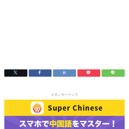
スポンサーリンク