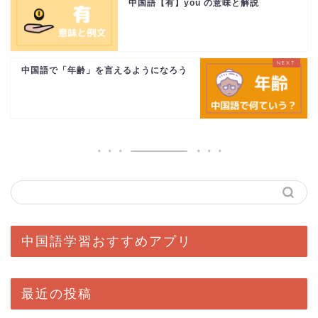
中国語【有】you の意味と解説
中国語で「年齢」を言えるようになろう
中国語学習おすすめアプリ
最近の投稿