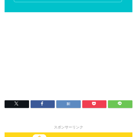
スポンサーリンク