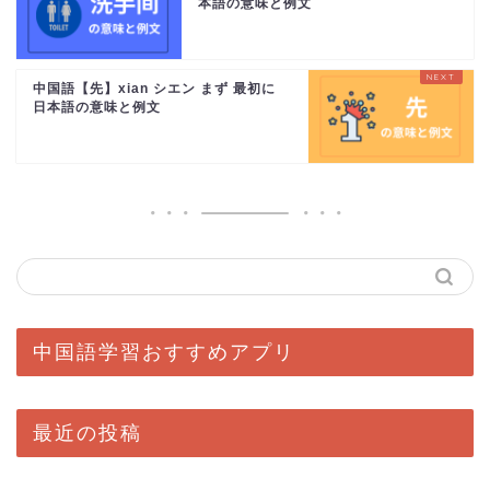
本語の意味と例文
中国語【先】xian シエン まず 最初に
日本語の意味と例文
中国語学習おすすめアプリ
最近の投稿