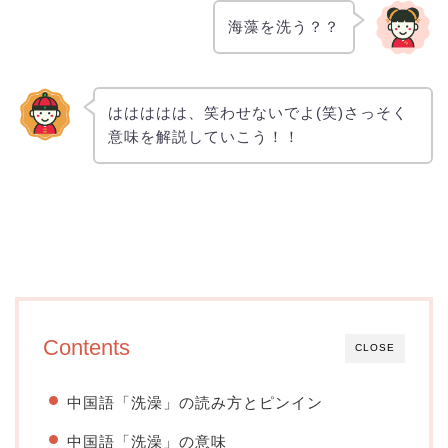
海藻を洗う？？
ははははは、笑わせないでよ(笑)さっそく
意味を解説していこう！！
Contents
CLOSE
中国語「洗澡」の読み方とピンイン
中国語「洗澡」の意味