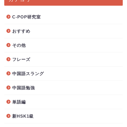
C-POP研究室
おすすめ
その他
フレーズ
中国語スラング
中国語勉強
単語編
新HSK1級