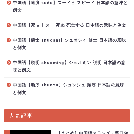
中国語【速度 sudu】スードゥ スピード 日本語の意味と
例文
中国語【死 si】スー 死ぬ 死亡する 日本語の意味と例文
中国語【硕士 shuoshi】シュオシイ 修士 日本語の意味
と例文
中国語【说明 shuoming】シュオミン 説明 日本語の意
味と例文
中国語【顺序 shunxu】シュンシュ 順序 日本語の意味
と例文
人気記事
1
【まとめ】中国語スラング・悪口や