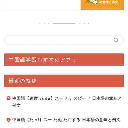
中国語学習おすすめアプリ
最近の投稿
中国語【速度 sudu】スードゥ スピード 日本語の意味と
例文
中国語【死 si】スー 死ぬ 死亡する 日本語の意味と例文