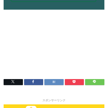
スポンサーリンク