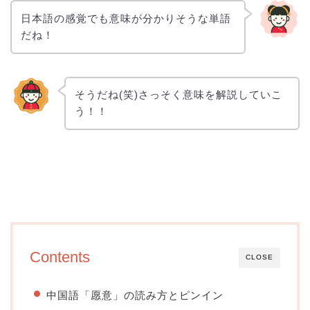
日本語の感覚でも意味が分かりそうな単語
だね！
そうだね(笑)さっそく意味を解説していこ
う！！
Contents
CLOSE
中国語「愿意」の読み方とピンイン