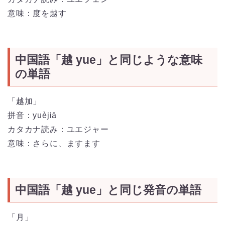
意味：度を越す
中国語「越 yue」と同じような意味
の単語
「越加」
拼音：yuèjiā
カタカナ読み：ユエジャー
意味：さらに、ますます
中国語「越 yue」と同じ発音の単語
「月」