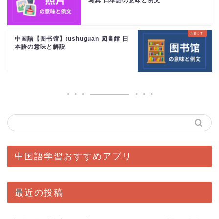
写真 日本語の意味と例文
中国語【图书馆】tushuguan 図書館 日
本語の意味と解説
中国語学習おすすめアプリ
最近の投稿