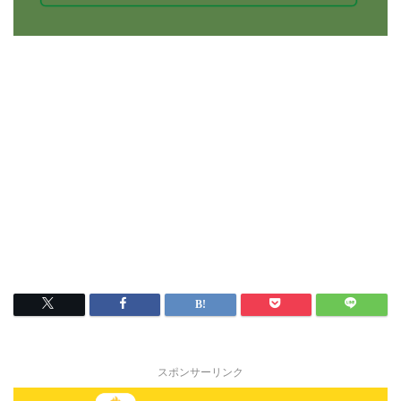
スポンサーリンク