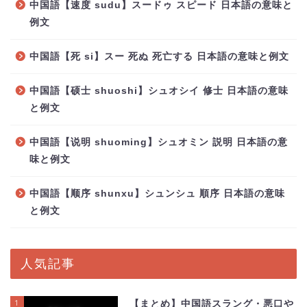
中国語【速度 sudu】スードゥ スピード 日本語の意味と
例文
中国語【死 si】スー 死ぬ 死亡する 日本語の意味と例文
中国語【硕士 shuoshi】シュオシイ 修士 日本語の意味
と例文
中国語【说明 shuoming】シュオミン 説明 日本語の意
味と例文
中国語【顺序 shunxu】シュンシュ 順序 日本語の意味
と例文
人気記事
1
【まとめ】中国語スラング・悪口や