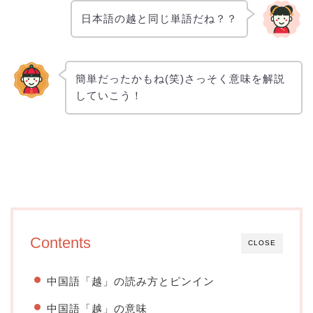
日本語の越と同じ単語だね？？
簡単だったかもね(笑)さっそく意味を解説
していこう！
Contents
CLOSE
中国語「越」の読み方とピンイン
中国語「越」の意味