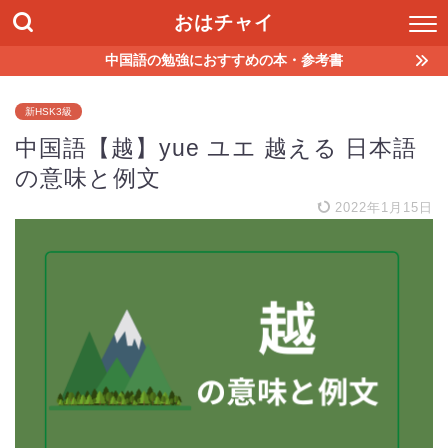
おはチャイ
中国語の勉強におすすめの本・参考書
新HSK3級
中国語【越】yue ユエ 越える 日本語
の意味と例文
2022年1月15日