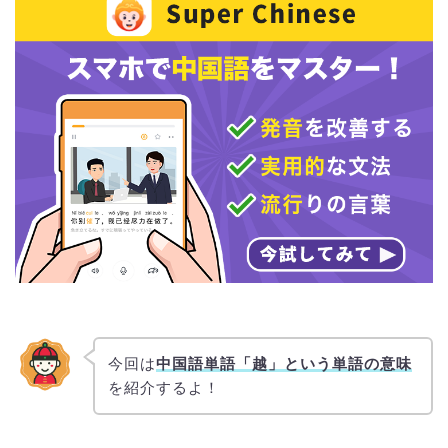
今回は
中国語単語「越」という単語の意味
を紹介するよ！