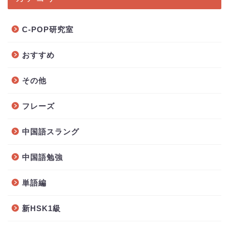
C-POP研究室
おすすめ
その他
フレーズ
中国語スラング
中国語勉強
単語編
新HSK1級