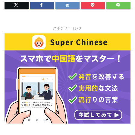
スポンサーリンク