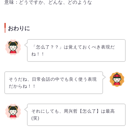
意味：どうですか、どんな、どのような
おわりに
「怎么了？？」は覚えておくべき表現だ
ね！！
そうだね、日常会話の中でも良く使う表現
だからね！！
それにしても、周兴哲【怎么了】は最高
(笑)