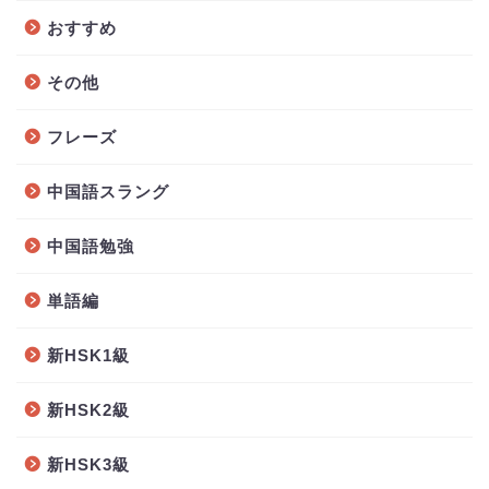
おすすめ
その他
フレーズ
中国語スラング
中国語勉強
単語編
新HSK1級
新HSK2級
新HSK3級