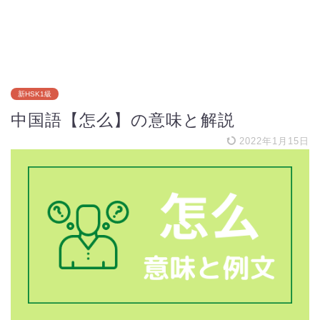
新HSK1級
中国語【怎么】の意味と解説
2022年1月15日