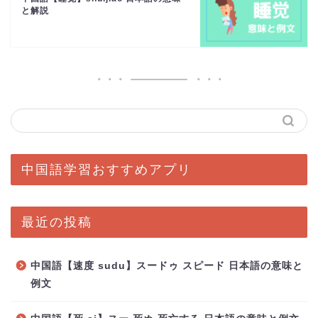
と解説
中国語学習おすすめアプリ
最近の投稿
中国語【速度 sudu】スードゥ スピード 日本語の意味と
例文