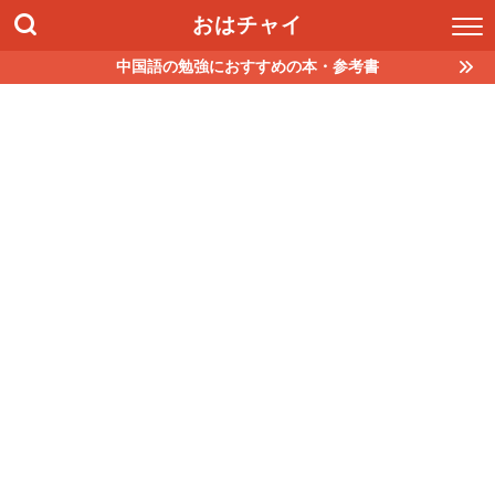
おはチャイ
中国語の勉強におすすめの本・参考書