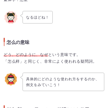
なるほどね！
怎么の意味
どう、どのように、なぜ
という意味です。
「怎么样」と同じく、非常によく使われる疑問詞。
具体的にどのような使われ方をするのか、
例文をみていこう！