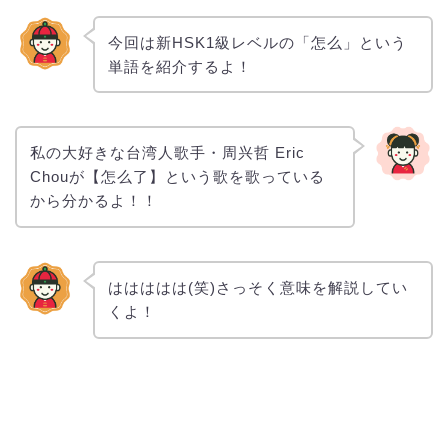
今回は新HSK1級レベルの「怎么」という
単語を紹介するよ！
私の大好きな台湾人歌手・周兴哲 Eric
Chouが【怎么了】という歌を歌っている
から分かるよ！！
ははははは(笑)さっそく意味を解説してい
くよ！