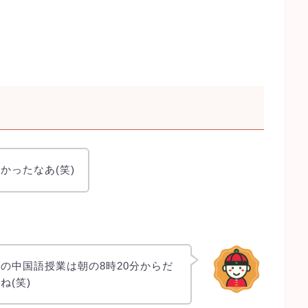
かったなあ(笑)
の中国語授業は朝の8時20分からだ
ね(笑)