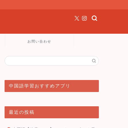
お問い合わせ
中国語学習おすすめアプリ
最近の投稿