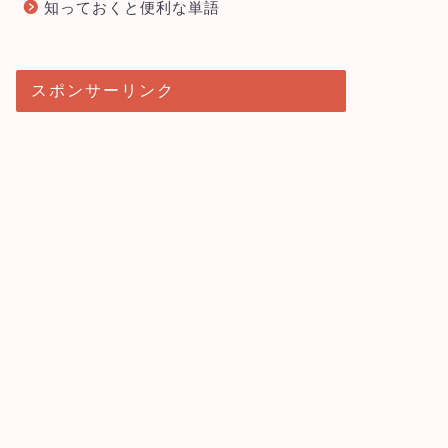
知っておくと便利な単語
スポンサーリンク