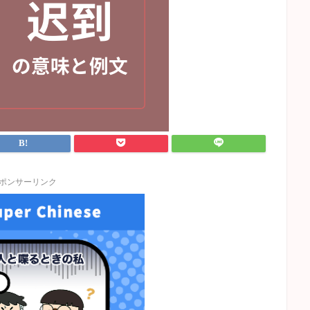
ポンサーリンク