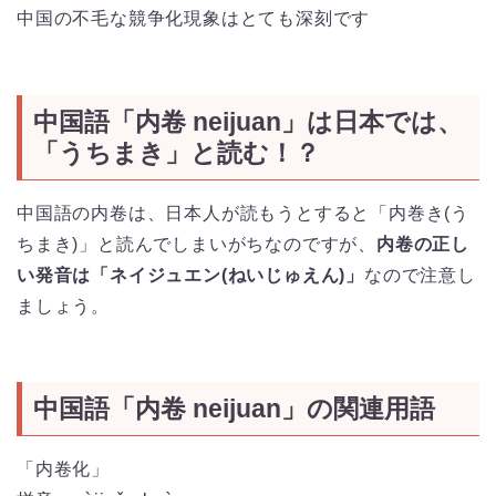
中国の不毛な競争化現象はとても深刻です
中国語「内卷 neijuan」は日本では、
「うちまき」と読む！？
中国語の内卷は、日本人が読もうとすると「内巻き(う
ちまき)」と読んでしまいがちなのですが、
内卷の正し
い発音は「ネイジュエン(ねいじゅえん)」
なので注意し
ましょう。
中国語「内卷 neijuan」の関連用語
「内卷化」