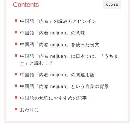
Contents
CLOSE
中国語「内卷」の読み方とピンイン
中国語「内卷 neijuan」の意味
中国語「内卷 neijuan」を使った例文
中国語「内卷 neijuan」は日本では、「うちま
き」と読む！？
中国語「内卷 neijuan」の関連用語
中国語「内卷 neijuan」という言葉の背景
中国語の勉強におすすめの記事
おわりに