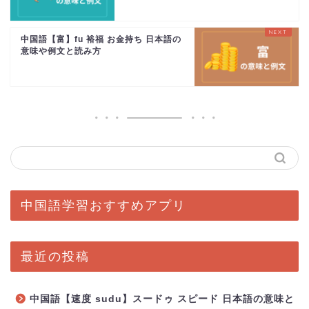
中国語【富】fu 裕福 お金持ち 日本語の
意味や例文と読み方
中国語学習おすすめアプリ
最近の投稿
中国語【速度 sudu】スードゥ スピード 日本語の意味と