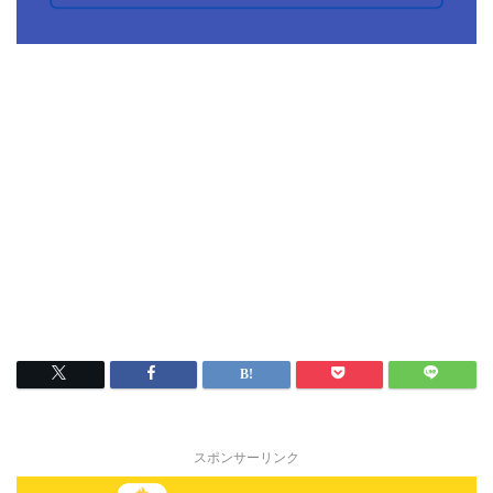
スポンサーリンク