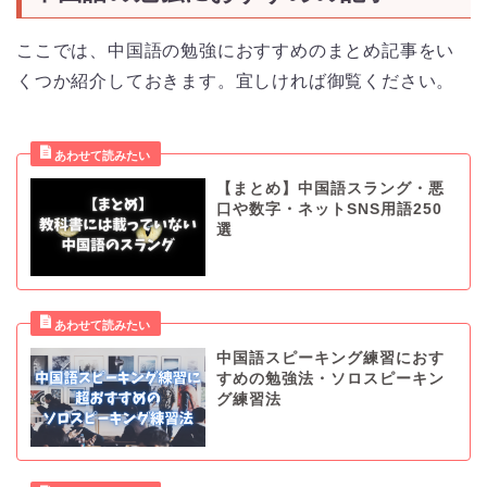
ここでは、中国語の勉強におすすめのまとめ記事をい
くつか紹介しておきます。宜しければ御覧ください。
【まとめ】中国語スラング・悪
口や数字・ネットSNS用語250
選
中国語スピーキング練習におす
すめの勉強法・ソロスピーキン
グ練習法