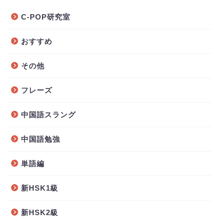
C-POP研究室
おすすめ
その他
フレーズ
中国語スラング
中国語勉強
単語編
新HSK1級
新HSK2級