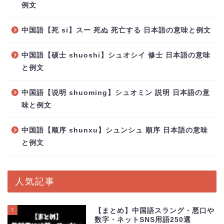
例文
中国語【死 si】スー 死ぬ 死亡する 日本語の意味と例文
中国語【硕士 shuoshi】シュオシイ 修士 日本語の意味
と例文
中国語【说明 shuoming】シュオミン 説明 日本語の意
味と例文
中国語【顺序 shunxu】シュンシュ 順序 日本語の意味
と例文
人気記事
1
【まとめ】中国語スラング・悪口や
数字・ネットSNS用語250選