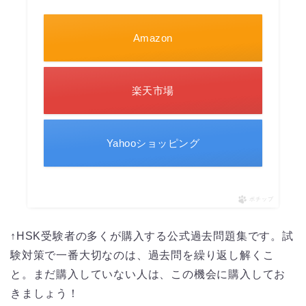
Amazon
楽天市場
Yahooショッピング
ポチップ
↑HSK受験者の多くが購入する公式過去問題集です。試
験対策で一番大切なのは、過去問を繰り返し解くこ
と。まだ購入していない人は、この機会に購入してお
きましょう！