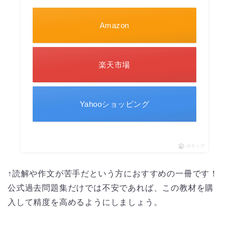
Amazon
楽天市場
Yahooショッピング
ポチップ
↑読解や作文が苦手だという方におすすめの一冊です！
公式過去問題集だけでは不安であれば、この教材を購
入して精度を高めるようにしましょう。