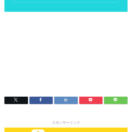
スポンサーリンク