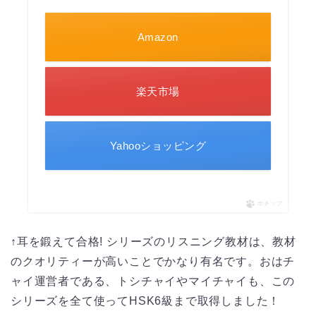
Amazon
楽天市場
Yahooショッピング
ポチップ
↑耳を鍛えて合格! シリーズのリスニング教材は、教材
のクオリティーが高いことでかなり有名です。おはチ
ャイ運営者である、トシチャイやマイチャイも、この
シリーズを全て使ってHSK6級まで取得しました！