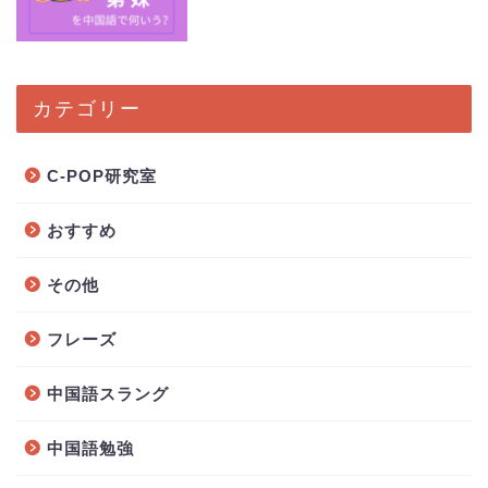
カテゴリー
C-POP研究室
おすすめ
その他
フレーズ
中国語スラング
中国語勉強