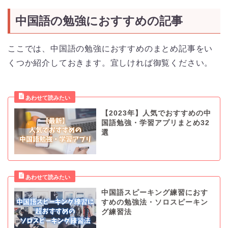
中国語の勉強におすすめの記事
ここでは、中国語の勉強におすすめのまとめ記事をい
くつか紹介しておきます。宜しければ御覧ください。
【2023年】人気でおすすめの中
国語勉強・学習アプリまとめ32
選
中国語スピーキング練習におす
すめの勉強法・ソロスピーキン
グ練習法