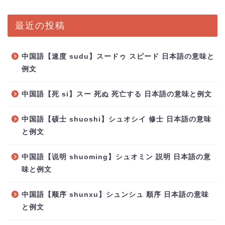
最近の投稿
中国語【速度 sudu】スードゥ スピード 日本語の意味と
例文
中国語【死 si】スー 死ぬ 死亡する 日本語の意味と例文
中国語【硕士 shuoshi】シュオシイ 修士 日本語の意味
と例文
中国語【说明 shuoming】シュオミン 説明 日本語の意
味と例文
中国語【顺序 shunxu】シュンシュ 順序 日本語の意味
と例文