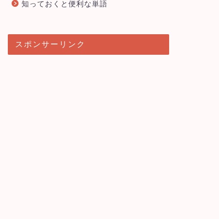
知っておくと便利な単語
スポンサーリンク