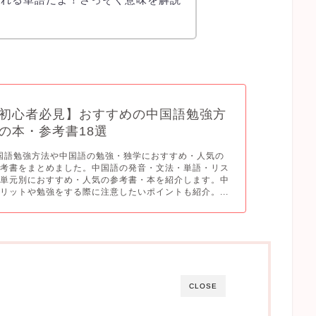
初心者必見】おすすめの中国語勉強方
の本・参考書18選
中国語勉強方法や中国語の勉強・独学におすすめ・人気の
参考書をまとめました。中国語の発音・文法・単語・リス
の単元別におすすめ・人気の参考書・本を紹介します。中
リットや勉強をする際に注意したいポイントも紹介。...
CLOSE