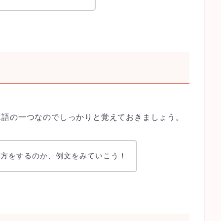
。
単語の一つなのでしっかりと覚えておきましょう。
れ方をするのか、例文をみていこう！