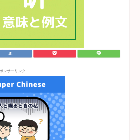
ポンサーリンク