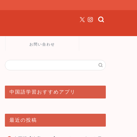
お問い合わせ
中国語学習おすすめアプリ
最近の投稿