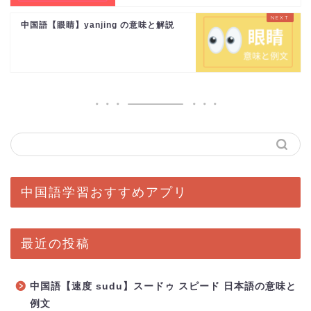
中国語【眼睛】yanjing の意味と解説
中国語学習おすすめアプリ
最近の投稿
中国語【速度 sudu】スードゥ スピード 日本語の意味と
例文