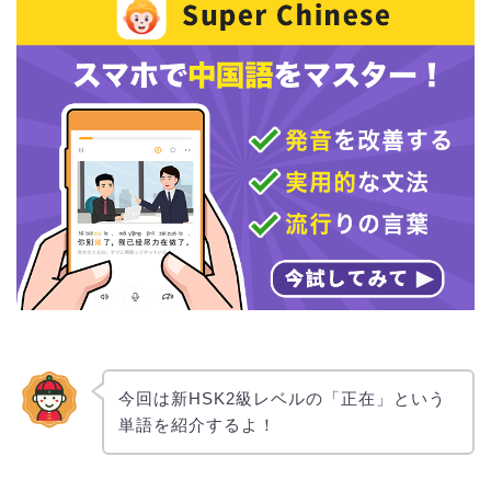
今回は新HSK2級レベルの「正在」という
単語を紹介するよ！