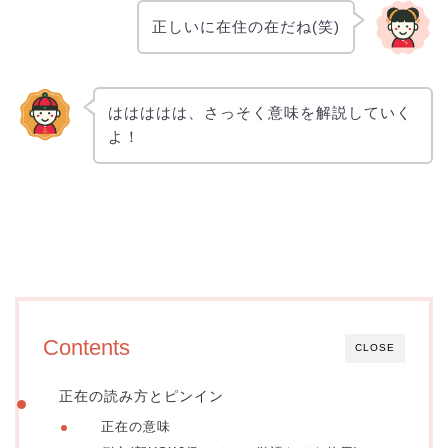
正しいに在住の在だね(笑)
ははははは、さっそく意味を解説していく
よ！
Contents
CLOSE
正在の読み方とピンイン
正在の意味