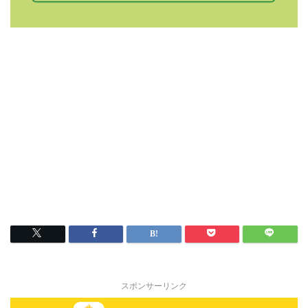
スポンサーリンク