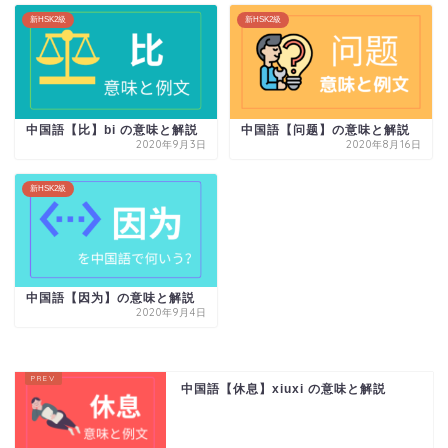
新HSK2級
新HSK2級
中国語【比】bi の意味と解説
中国語【问题】の意味と解説
2020年9月3日
2020年8月16日
新HSK2級
中国語【因为】の意味と解説
2020年9月4日
中国語【休息】xiuxi の意味と解説