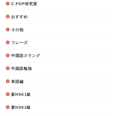
C-POP研究室
おすすめ
その他
フレーズ
中国語スラング
中国語勉強
単語編
新HSK1級
新HSK2級