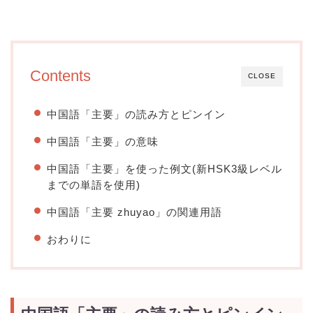
Contents
CLOSE
中国語「主要」の読み方とピンイン
中国語「主要」の意味
中国語「主要」を使った例文(新HSK3級レベル
までの単語を使用)
中国語「主要 zhuyao」の関連用語
おわりに