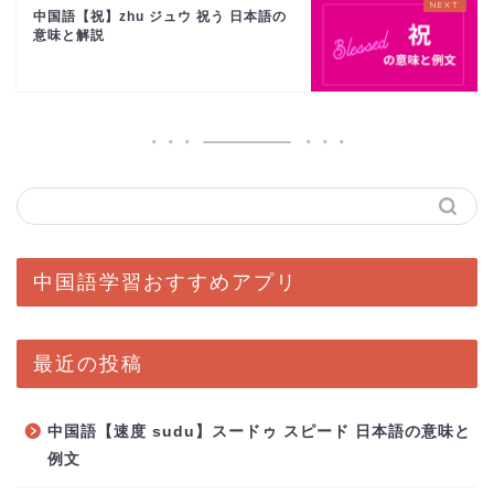
中国語【祝】zhu ジュウ 祝う 日本語の
意味と解説
中国語学習おすすめアプリ
最近の投稿
中国語【速度 sudu】スードゥ スピード 日本語の意味と
例文