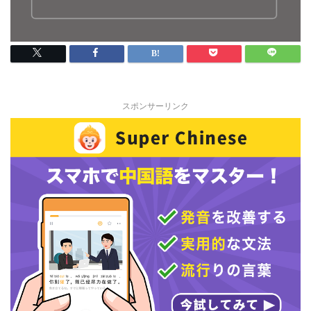
スポンサーリンク