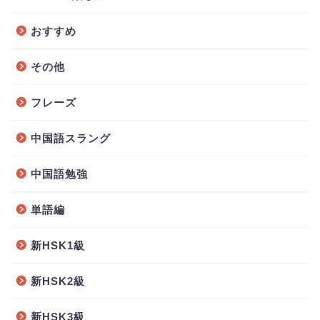
おすすめ
その他
フレーズ
中国語スラング
中国語勉強
単語編
新HSK1級
新HSK2級
新HSK3級