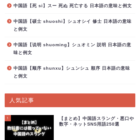
中国語【死 si】スー 死ぬ 死亡する 日本語の意味と例文
中国語【硕士 shuoshi】シュオシイ 修士 日本語の意味
と例文
中国語【说明 shuoming】シュオミン 説明 日本語の意
味と例文
中国語【顺序 shunxu】シュンシュ 順序 日本語の意味
と例文
人気記事
1
【まとめ】中国語スラング・悪口や
数字・ネットSNS用語250選