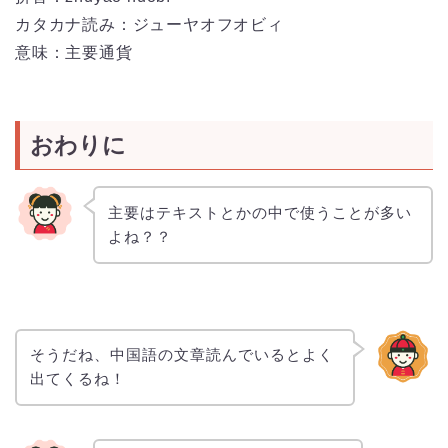
カタカナ読み：ジューヤオフオビィ
意味：主要通貨
おわりに
主要はテキストとかの中で使うことが多い
よね？？
そうだね、中国語の文章読んでいるとよく
出てくるね！