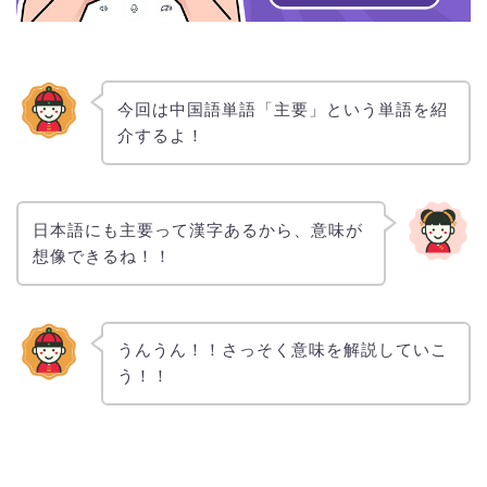
今回は中国語単語「主要」という単語を紹
介するよ！
日本語にも主要って漢字あるから、意味が
想像できるね！！
うんうん！！さっそく意味を解説していこ
う！！