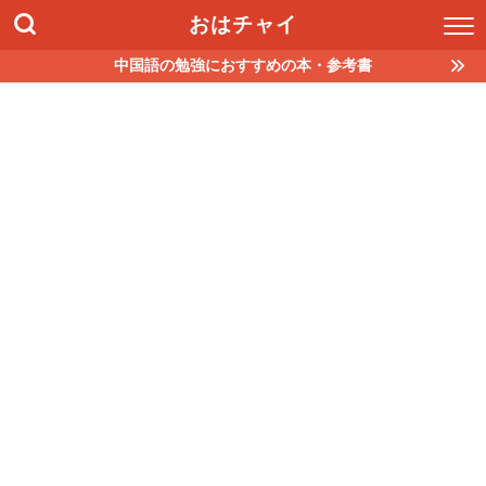
おはチャイ
中国語の勉強におすすめの本・参考書