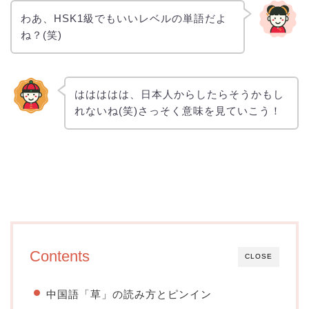
わあ、HSK1級でもいいレベルの単語だよ
ね？(笑)
ははははは、日本人からしたらそうかもし
れないね(笑)さっそく意味を見ていこう！
Contents
CLOSE
中国語「草」の読み方とピンイン