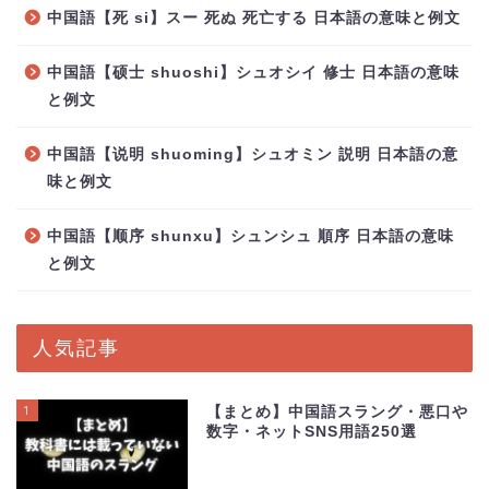
中国語【死 si】スー 死ぬ 死亡する 日本語の意味と例文
中国語【硕士 shuoshi】シュオシイ 修士 日本語の意味
と例文
中国語【说明 shuoming】シュオミン 説明 日本語の意
味と例文
中国語【顺序 shunxu】シュンシュ 順序 日本語の意味
と例文
人気記事
1
【まとめ】中国語スラング・悪口や
数字・ネットSNS用語250選