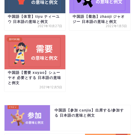
中国語【体育】tiyu ティーユ
中国語【着急】zhaoji ジャオ
ウ 日本語の意味と例文
ジー 日本語の意味と例文
2021年10月27日
2022年1月3日
新HSK3級
中国語【需要 xuyao】シュー
ヤオ 必要とする 日本語の意味
と例文
2021年12月5日
中国語【参加 canjia】出席する/参加す
る 日本語の意味と例文