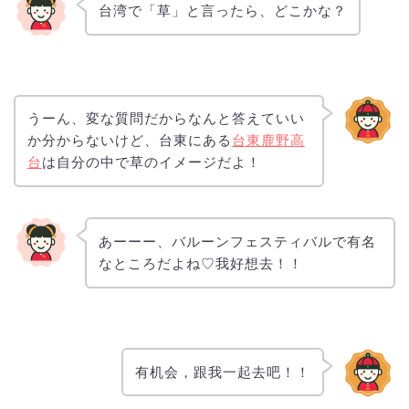
台湾で「草」と言ったら、どこかな？
うーん、変な質問だからなんと答えていい
か分からないけど、台東にある
台東鹿野高
台
は自分の中で草のイメージだよ！
あーーー、バルーンフェスティバルで有名
なところだよね♡我好想去！！
有机会，跟我一起去吧！！