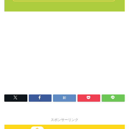
スポンサーリンク