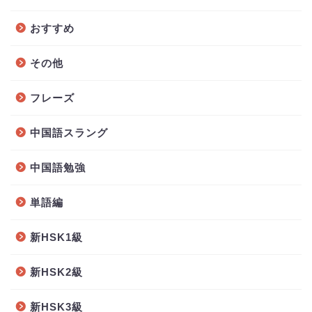
おすすめ
その他
フレーズ
中国語スラング
中国語勉強
単語編
新HSK1級
新HSK2級
新HSK3級