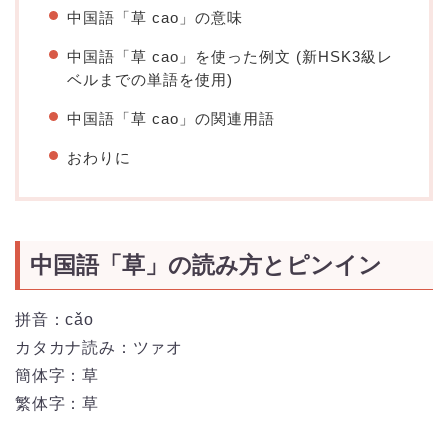
中国語「草 cao」の意味
中国語「草 cao」を使った例文 (新HSK3級レ
ベルまでの単語を使用)
中国語「草 cao」の関連用語
おわりに
中国語「草」の読み方とピンイン
拼音：cǎo
カタカナ読み：ツァオ
簡体字：草
繁体字：草