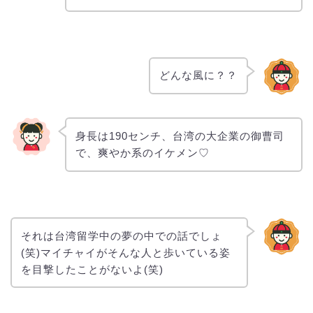
どんな風に？？
身長は190センチ、台湾の大企業の御曹司
で、爽やか系のイケメン♡
それは台湾留学中の夢の中での話でしょ
(笑)マイチャイがそんな人と歩いている姿
を目撃したことがないよ(笑)