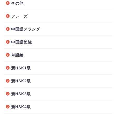
その他
フレーズ
中国語スラング
中国語勉強
単語編
新HSK1級
新HSK2級
新HSK3級
新HSK4級