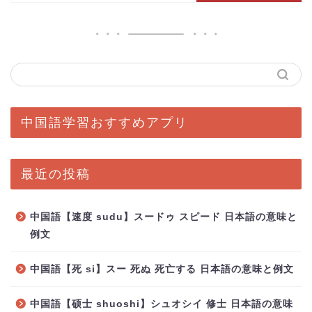
中国語学習おすすめアプリ
最近の投稿
中国語【速度 sudu】スードゥ スピード 日本語の意味と
例文
中国語【死 si】スー 死ぬ 死亡する 日本語の意味と例文
中国語【硕士 shuoshi】シュオシイ 修士 日本語の意味