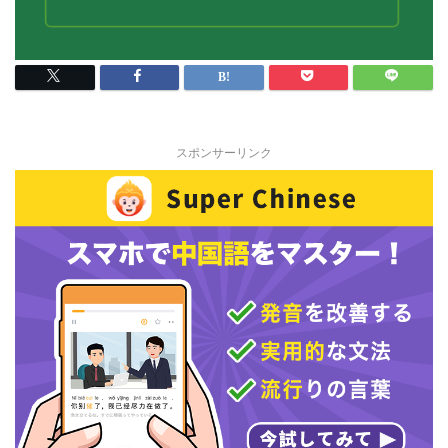
スポンサーリンク