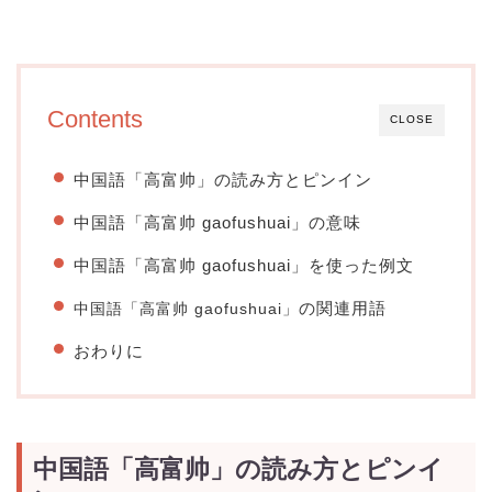
Contents
CLOSE
中国語「高富帅」の読み方とピンイン
中国語「高富帅 gaofushuai」の意味
中国語「高富帅 gaofushuai」を使った例文
の関連用語
中国語「高富帅 gaofushuai」
おわりに
中国語「高富帅」の読み方とピンイ