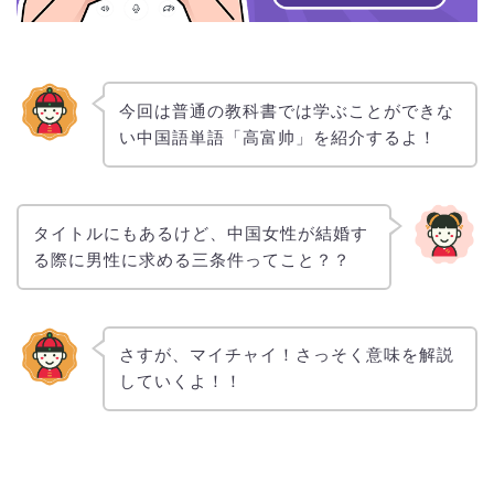
今回は普通の教科書では学ぶことができな
い中国語単語「高富帅」を紹介するよ！
タイトルにもあるけど、中国女性が結婚す
る際に男性に求める三条件ってこと？？
さすが、マイチャイ！さっそく意味を解説
していくよ！！