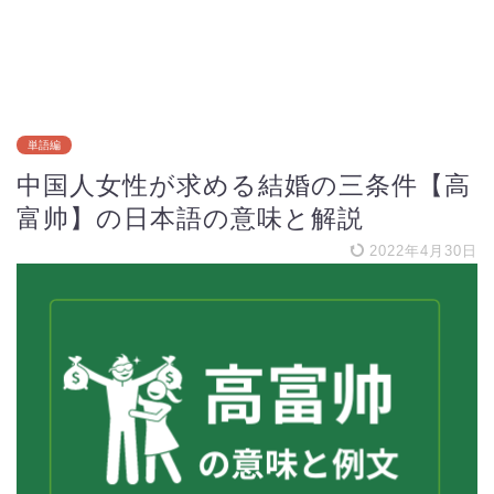
単語編
中国人女性が求める結婚の三条件【高
富帅】の日本語の意味と解説
2022年4月30日