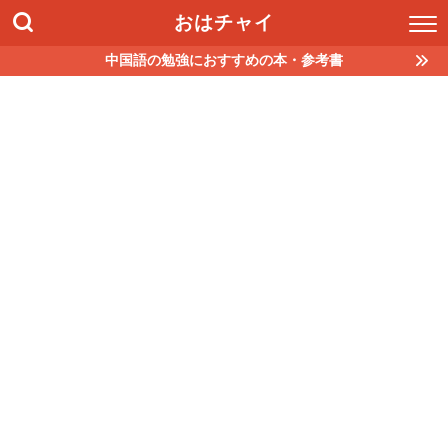
おはチャイ
中国語の勉強におすすめの本・参考書