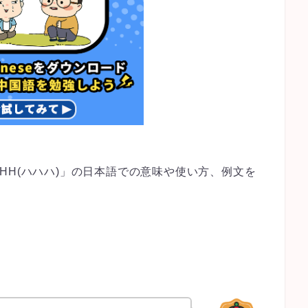
HH(ハハハ)」の日本語での意味や使い方、例文を