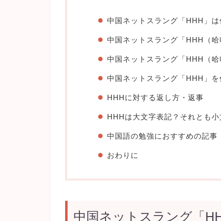
中国ネットスラング「HHH」は
中国ネットスラング「HHH（
中国ネットスラング「HHH（
中国ネットスラング「HHH」を
HHHに対する返し方・返事
HHHは大文字表記？それとも小
中国語の勉強におすすめの記事
おわりに
中国ネットスラング「H