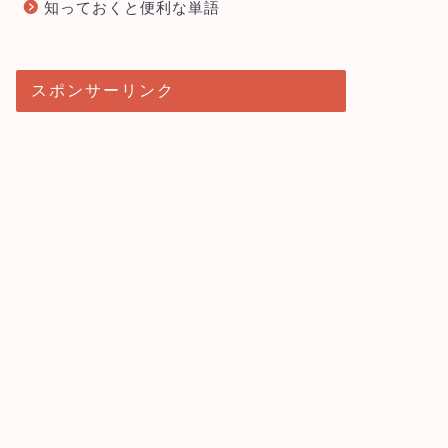
知っておくと便利な単語
スポンサーリンク