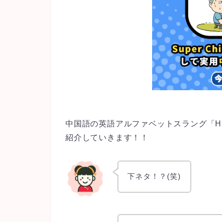
中国語の英語アルファベットスラング「H
紹介していきます！！
下ネタ！？(笑)