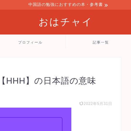
中国語の勉強におすすめの本・参考書
おはチャイ
プロフィール
記事一覧
【HHH】の日本語の意味
2022年5月31日