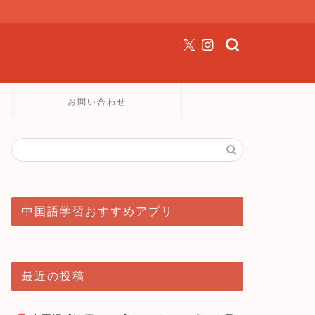
お問い合わせ
中国語学習おすすめアプリ
最近の投稿