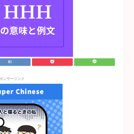
ポンサーリンク